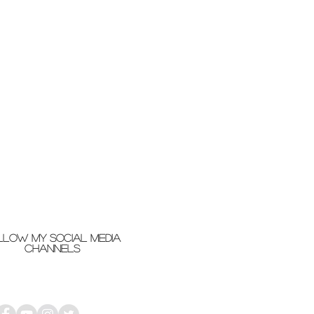
llow my social media
channels